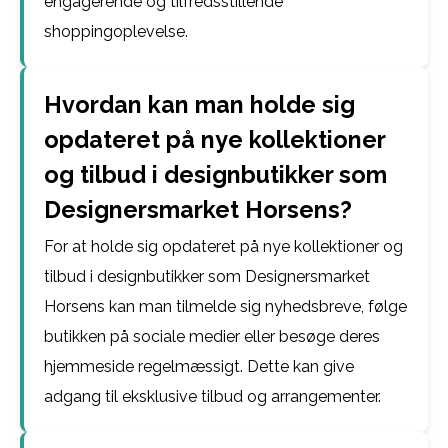
engagerende og tilfredsstillende
shoppingoplevelse.
Hvordan kan man holde sig
opdateret på nye kollektioner
og tilbud i designbutikker som
Designersmarket Horsens?
For at holde sig opdateret på nye kollektioner og
tilbud i designbutikker som Designersmarket
Horsens kan man tilmelde sig nyhedsbreve, følge
butikken på sociale medier eller besøge deres
hjemmeside regelmæssigt. Dette kan give
adgang til eksklusive tilbud og arrangementer.