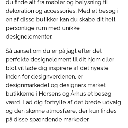
du finde alt fra møbler og belysning til
dekoration og accessories. Med et besøg i
en af disse butikker kan du skabe dit helt
personlige rum med unikke
designelementer.
Så uanset om du er på jagt efter det
perfekte designelement til dit hjem eller
blot vil lade dig inspirere af det nyeste
inden for designverdenen, er
designmarkedet og designers market
butikkerne i Horsens og Århus et besøg
værd. Lad dig fortrylle af det brede udvalg
og den skønne atmosfære, der kun findes
på disse spændende markeder.