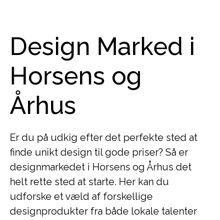
Design Marked i
Horsens og
Århus
Er du på udkig efter det perfekte sted at
finde unikt design til gode priser? Så er
designmarkedet i Horsens og Århus det
helt rette sted at starte. Her kan du
udforske et væld af forskellige
designprodukter fra både lokale talenter