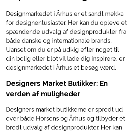
Designmarkedet i Århus er et sandt mekka
for designentusiaster. Her kan du opleve et
spændende udvalg af designprodukter fra
både danske og internationale brands.
Uanset om du er på udkig efter noget til
din bolig eller blot vil lade dig inspirere, er
designmarkedet i Århus et besøg værd.
Designers Market Butikker: En
verden af muligheder
Designers market butikkerne er spredt ud
over både Horsens og Århus og tilbyder et
bredt udvalg af designprodukter. Her kan