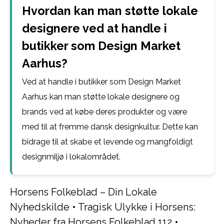
Hvordan kan man støtte lokale
designere ved at handle i
butikker som Design Market
Aarhus?
Ved at handle i butikker som Design Market
Aarhus kan man støtte lokale designere og
brands ved at købe deres produkter og være
med til at fremme dansk designkultur. Dette kan
bidrage til at skabe et levende og mangfoldigt
designmiljø i lokalområdet.
Horsens Folkeblad – Din Lokale
Nyhedskilde
•
Tragisk Ulykke i Horsens:
Nyheder fra Horsens Folkeblad 112
•