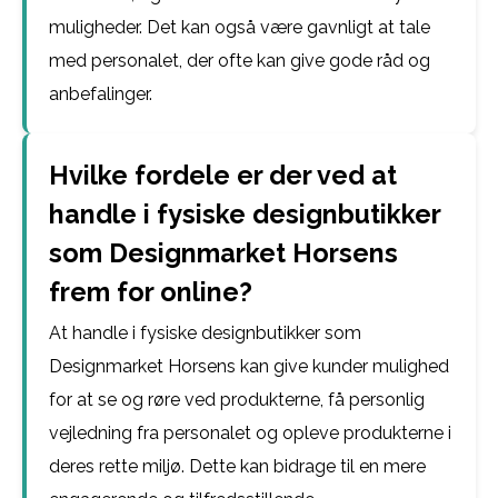
muligheder. Det kan også være gavnligt at tale
med personalet, der ofte kan give gode råd og
anbefalinger.
Hvilke fordele er der ved at
handle i fysiske designbutikker
som Designmarket Horsens
frem for online?
At handle i fysiske designbutikker som
Designmarket Horsens kan give kunder mulighed
for at se og røre ved produkterne, få personlig
vejledning fra personalet og opleve produkterne i
deres rette miljø. Dette kan bidrage til en mere