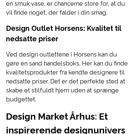
en smuk vase, er chancerne store for, at du
vil finde noget, der falder i din smag.
Design Outlet Horsens: Kvalitet til
nedsatte priser
Ved design outlettene i Horsens kan du
gøre en sand handelsboks. Her kan du finde
kvalitetsprodukter fra kendte designere til
nedsatte priser. Det er det perfekte sted at
skabe et stilfuldt hjem uden at sprænge
budgettet.
Design Market Århus: Et
inspirerende designunivers