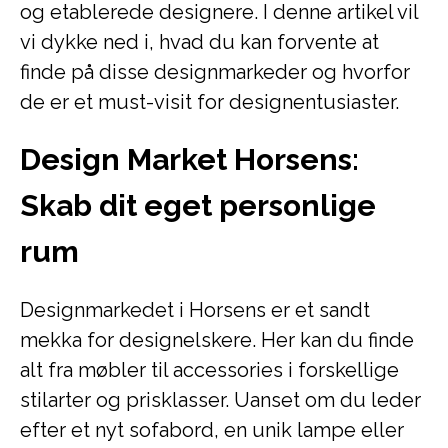
og etablerede designere. I denne artikel vil
vi dykke ned i, hvad du kan forvente at
finde på disse designmarkeder og hvorfor
de er et must-visit for designentusiaster.
Design Market Horsens:
Skab dit eget personlige
rum
Designmarkedet i Horsens er et sandt
mekka for designelskere. Her kan du finde
alt fra møbler til accessories i forskellige
stilarter og prisklasser. Uanset om du leder
efter et nyt sofabord, en unik lampe eller