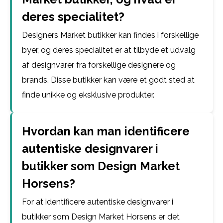
deres specialitet?
Designers Market butikker kan findes i forskellige
byer, og deres specialitet er at tilbyde et udvalg
af designvarer fra forskellige designere og
brands. Disse butikker kan være et godt sted at
finde unikke og eksklusive produkter.
Hvordan kan man identificere
autentiske designvarer i
butikker som Design Market
Horsens?
For at identificere autentiske designvarer i
butikker som Design Market Horsens er det