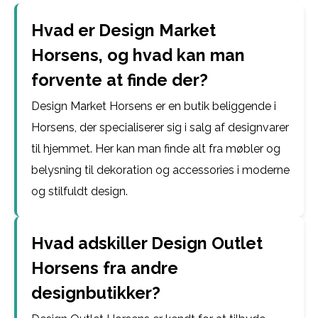
Hvad er Design Market
Horsens, og hvad kan man
forvente at finde der?
Design Market Horsens er en butik beliggende i
Horsens, der specialiserer sig i salg af designvarer
til hjemmet. Her kan man finde alt fra møbler og
belysning til dekoration og accessories i moderne
og stilfuldt design.
Hvad adskiller Design Outlet
Horsens fra andre
designbutikker?