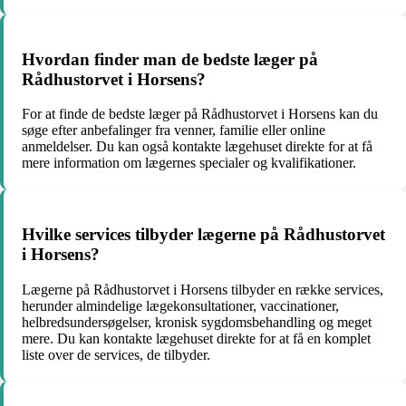
Hvordan finder man de bedste læger på
Rådhustorvet i Horsens?
For at finde de bedste læger på Rådhustorvet i Horsens kan du
søge efter anbefalinger fra venner, familie eller online
anmeldelser. Du kan også kontakte lægehuset direkte for at få
mere information om lægernes specialer og kvalifikationer.
Hvilke services tilbyder lægerne på Rådhustorvet
i Horsens?
Lægerne på Rådhustorvet i Horsens tilbyder en række services,
herunder almindelige lægekonsultationer, vaccinationer,
helbredsundersøgelser, kronisk sygdomsbehandling og meget
mere. Du kan kontakte lægehuset direkte for at få en komplet
liste over de services, de tilbyder.