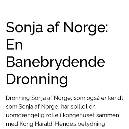
Sonja af Norge:
En
Banebrydende
Dronning
Dronning Sonja af Norge, som også er kendt
som Sonja af Norge, har spillet en
uomgængelig rolle i kongehuset sammen
med Kong Harald. Hendes betydning