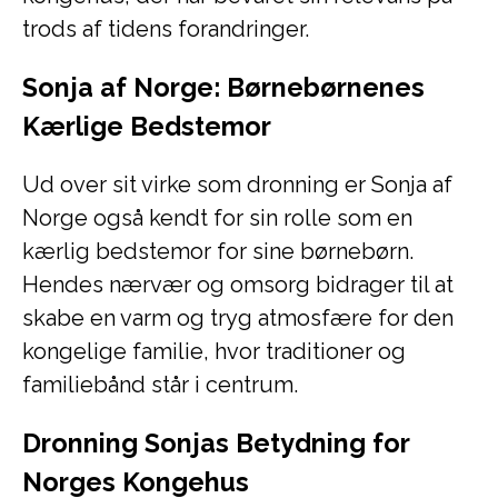
trods af tidens forandringer.
Sonja af Norge: Børnebørnenes
Kærlige Bedstemor
Ud over sit virke som dronning er Sonja af
Norge også kendt for sin rolle som en
kærlig bedstemor for sine børnebørn.
Hendes nærvær og omsorg bidrager til at
skabe en varm og tryg atmosfære for den
kongelige familie, hvor traditioner og
familiebånd står i centrum.
Dronning Sonjas Betydning for
Norges Kongehus