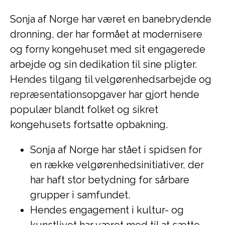
Sonja af Norge har været en banebrydende
dronning, der har formået at modernisere
og forny kongehuset med sit engagerede
arbejde og sin dedikation til sine pligter.
Hendes tilgang til velgørenhedsarbejde og
repræsentationsopgaver har gjort hende
populær blandt folket og sikret
kongehusets fortsatte opbakning.
Sonja af Norge har stået i spidsen for
en række velgørenhedsinitiativer, der
har haft stor betydning for sårbare
grupper i samfundet.
Hendes engagement i kultur- og