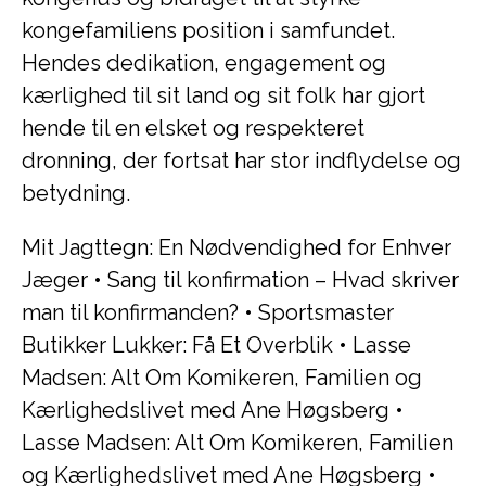
kongefamiliens position i samfundet.
Hendes dedikation, engagement og
kærlighed til sit land og sit folk har gjort
hende til en elsket og respekteret
dronning, der fortsat har stor indflydelse og
betydning.
Mit Jagttegn: En Nødvendighed for Enhver
Jæger
•
Sang til konfirmation – Hvad skriver
man til konfirmanden?
•
Sportsmaster
Butikker Lukker: Få Et Overblik
•
Lasse
Madsen: Alt Om Komikeren, Familien og
Kærlighedslivet med Ane Høgsberg
•
Lasse Madsen: Alt Om Komikeren, Familien
og Kærlighedslivet med Ane Høgsberg
•