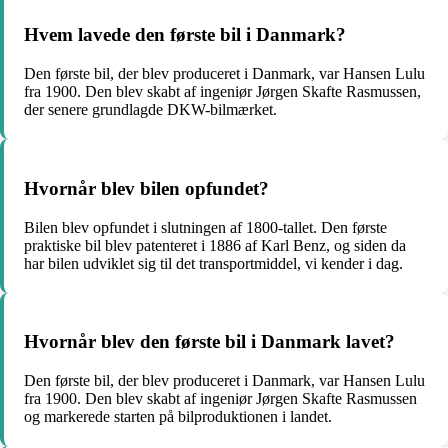
Hvem lavede den første bil i Danmark?
Den første bil, der blev produceret i Danmark, var Hansen Lulu
fra 1900. Den blev skabt af ingeniør Jørgen Skafte Rasmussen,
der senere grundlagde DKW-bilmærket.
Hvornår blev bilen opfundet?
Bilen blev opfundet i slutningen af 1800-tallet. Den første
praktiske bil blev patenteret i 1886 af Karl Benz, og siden da
har bilen udviklet sig til det transportmiddel, vi kender i dag.
Hvornår blev den første bil i Danmark lavet?
Den første bil, der blev produceret i Danmark, var Hansen Lulu
fra 1900. Den blev skabt af ingeniør Jørgen Skafte Rasmussen
og markerede starten på bilproduktionen i landet.