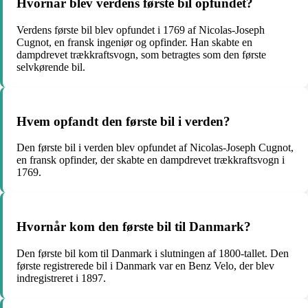
Hvornår blev verdens første bil opfundet?
Verdens første bil blev opfundet i 1769 af Nicolas-Joseph
Cugnot, en fransk ingeniør og opfinder. Han skabte en
dampdrevet trækkraftsvogn, som betragtes som den første
selvkørende bil.
Hvem opfandt den første bil i verden?
Den første bil i verden blev opfundet af Nicolas-Joseph Cugnot,
en fransk opfinder, der skabte en dampdrevet trækkraftsvogn i
1769.
Hvornår kom den første bil til Danmark?
Den første bil kom til Danmark i slutningen af 1800-tallet. Den
første registrerede bil i Danmark var en Benz Velo, der blev
indregistreret i 1897.