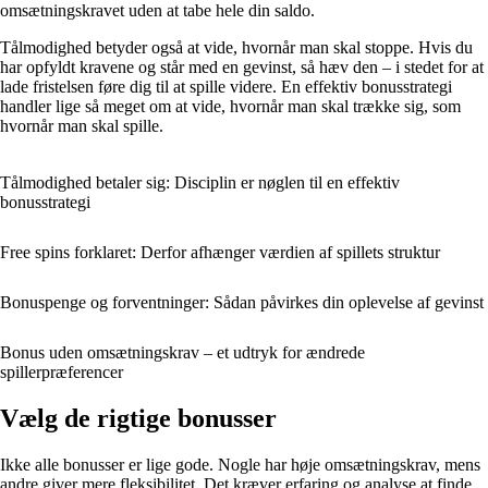
omsætningskravet uden at tabe hele din saldo.
Tålmodighed betyder også at vide, hvornår man skal stoppe. Hvis du
har opfyldt kravene og står med en gevinst, så hæv den – i stedet for at
lade fristelsen føre dig til at spille videre. En effektiv bonusstrategi
handler lige så meget om at vide, hvornår man skal trække sig, som
hvornår man skal spille.
Tålmodighed betaler sig: Disciplin er nøglen til en effektiv
bonusstrategi
Free spins forklaret: Derfor afhænger værdien af spillets struktur
Bonuspenge og forventninger: Sådan påvirkes din oplevelse af gevinst
Bonus uden omsætningskrav – et udtryk for ændrede
spillerpræferencer
Vælg de rigtige bonusser
Ikke alle bonusser er lige gode. Nogle har høje omsætningskrav, mens
andre giver mere fleksibilitet. Det kræver erfaring og analyse at finde